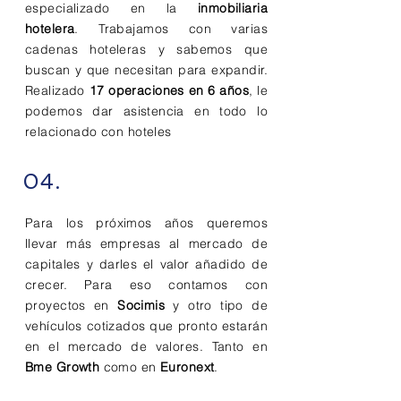
especializado en la
inmobiliaria
hotelera
. Trabajamos con varias
cadenas hoteleras y sabemos que
buscan y que necesitan para expandir.
Realizado
17 operaciones en 6 años
, le
podemos dar asistencia en todo lo
relacionado con hoteles
04.
Para los próximos años queremos
llevar más empresas al mercado de
capitales y darles el valor añadido de
crecer. Para eso contamos con
proyectos en
Socimis
y otro tipo de
vehículos cotizados que pronto estarán
en el mercado de valores. Tanto en
Bme Growth
como en
Euronext
.