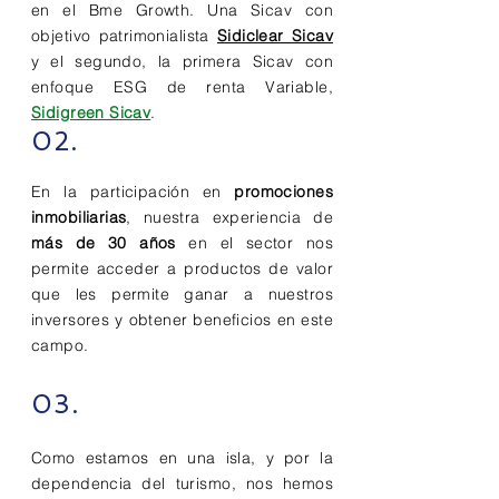
en el Bme Growth. Una Sicav con
objetivo patrimonialista
Sidiclear Sicav
y el segundo, la primera Sicav con
enfoque ESG de renta Variable,
Sidigreen Sicav
.
02.
En la participación en
promociones
inmobiliarias
, nuestra experiencia de
más de 30 años
en el sector nos
permite acceder a productos de valor
que les permite ganar a nuestros
inversores y obtener beneficios en este
campo.
03.
Como estamos en una isla, y por la
dependencia del turismo, nos hemos